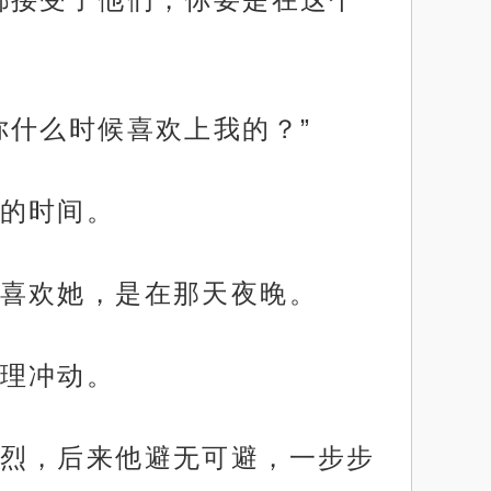
你什么时候喜欢上我的？”
的时间。
喜欢她，是在那天夜晚。
理冲动。
烈，后来他避无可避，一步步