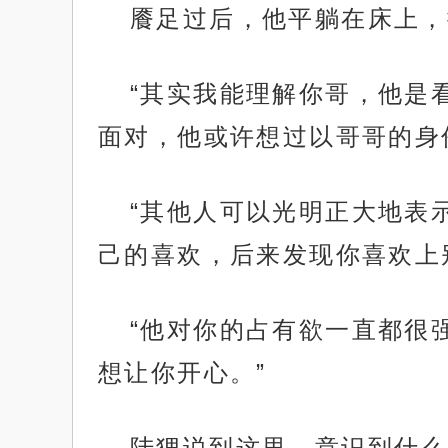
餍足过后，他平躺在床上，
“其实我能理解你哥，他是
面对，他或许想过以哥哥的身
“其他人可以光明正大地表
己的喜欢，后来发现你喜欢上
“他对你的占有欲一直都很
想让你开心。”
陆狸说到这里，意识到什么