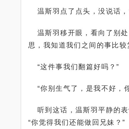
温斯羽点了点头，没说话，
温斯羽移开眼，看向了别处
思，我知道我们之间的事比较
“这件事我们翻篇好吗？”
“你别生气了，是我不好，
听到这话，温斯羽平静的表
“你觉得我们还能做回兄妹？”