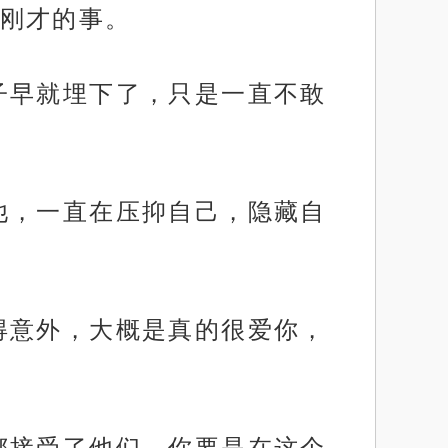
刚才的事。
子早就埋下了，只是一直不敢
他，一直在压抑自己，隐藏自
得意外，大概是真的很爱你，
都接受了他们，你要是在这个