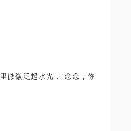
里微微泛起水光，“念念，你