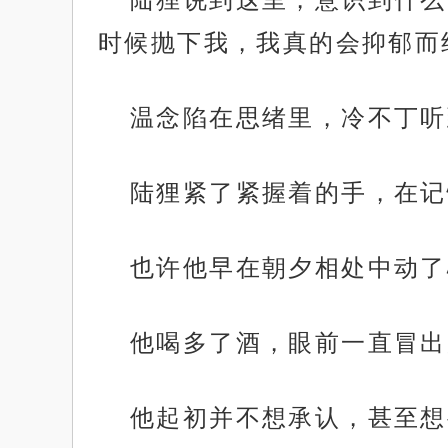
时候抛下我，我真的会抑郁而
温念陷在思绪里，冷不丁听
陆狸紧了紧握着的手，在记
也许他早在朝夕相处中动了
他喝多了酒，眼前一直冒出
他起初并不想承认，甚至想