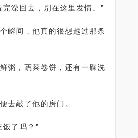
洗完澡回去，别在这里发情。”
个瞬间，他真的很想越过那条
鲜粥，蔬菜卷饼，还有一碟洗
便去敲了他的房门。
饭了吗？”