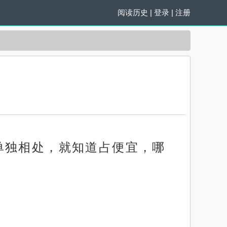
阅读历史
|
登录
|
注册
单独相处，就知道占便宜，哪