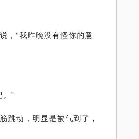
说，“我昨晚没有怪你的意
。”
筋跳动，明显是被气到了，