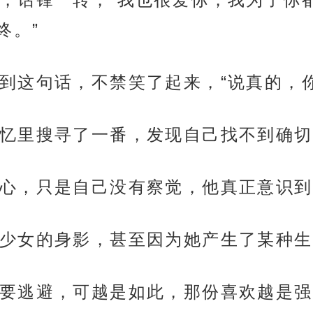
终。”
到这句话，不禁笑了起来，“说真的，
忆里搜寻了一番，发现自己找不到确切
心，只是自己没有察觉，他真正意识到
少女的身影，甚至因为她产生了某种生
要逃避，可越是如此，那份喜欢越是强