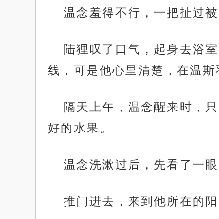
温念羞得不行，一把扯过被
陆狸叹了口气，起身去浴室
线，可是他心里清楚，在温斯
隔天上午，温念醒来时，只
好的水果。
温念洗漱过后，先看了一眼
推门进去，来到他所在的阳