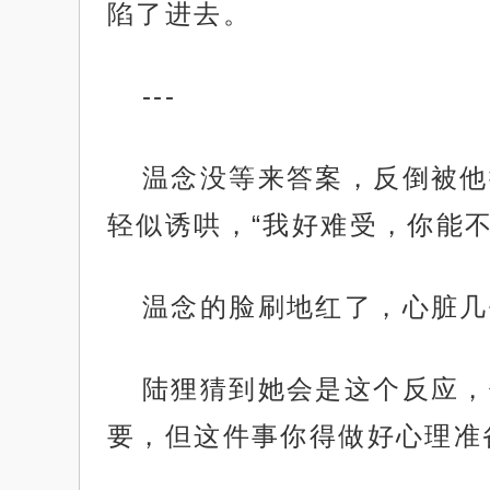
陷了进去。
---
温念没等来答案，反倒被他
轻似诱哄，“我好难受，你能不
温念的脸刷地红了，心脏几
陆狸猜到她会是这个反应，
要，但这件事你得做好心理准