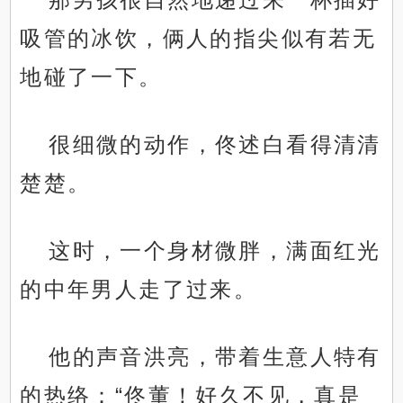
吸管的冰饮，俩人的指尖似有若无
地碰了一下。
很细微的动作，佟述白看得清清
楚楚。
这时，一个身材微胖，满面红光
的中年男人走了过来。
他的声音洪亮，带着生意人特有
的热络：“佟董！好久不见，真是