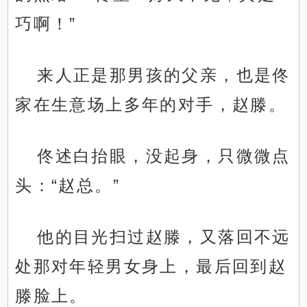
巧啊！”
来人正是那男孩的父亲，也是佟
家在生意场上多年的对手，赵滕。
佟述白抬眼，没起身，只微微点
头：“赵总。”
他的目光扫过赵滕，又落回不远
处那对年轻男女身上，最后回到赵
滕脸上。