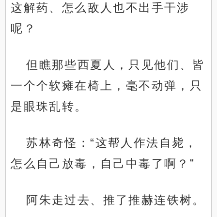
这解药、怎么敌人也不出手干涉
呢？
但瞧那些西夏人，只见他们、皆
一个个软瘫在椅上，毫不动弹，只
是眼珠乱转。
苏林奇怪：“这帮人作法自毙，
怎么自己放毒，自己中毒了啊？”
阿朱走过去、推了推赫连铁树。