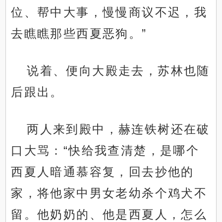
位、帮中大事，慢慢商议不迟，我
去瞧瞧那些西夏恶狗。”
说着、便向大殿走去，苏林也随
后跟出。
两人来到殿中，赫连铁树还在破
口大骂：“快给我查清楚，是哪个
西夏人暗通慕容复，回去抄他的
家，将他家中男女老幼杀个鸡犬不
留。他奶奶的、他是西夏人，怎么