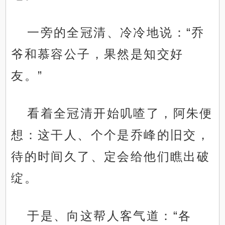
一旁的全冠清、冷冷地说：“乔
爷和慕容公子，果然是知交好
友。”
看着全冠清开始叽喳了，阿朱便
想：这干人、个个是乔峰的旧交，
待的时间久了、定会给他们瞧出破
绽。
于是、向这帮人客气道：“各