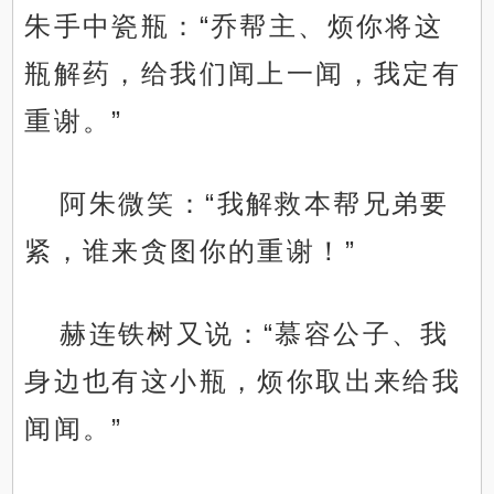
朱手中瓷瓶：“乔帮主、烦你将这
瓶解药，给我们闻上一闻，我定有
重谢。”
阿朱微笑：“我解救本帮兄弟要
紧，谁来贪图你的重谢！”
赫连铁树又说：“慕容公子、我
身边也有这小瓶，烦你取出来给我
闻闻。”