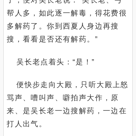
帮人多，如此逐一解毒，得花费很
多解药了。你到西夏人身边再搜
搜，看看是否还有解药。”
吴长老点着头：“是！”
便快步走向大殿，只听大殿上怒
骂声、嘈叫声、噼拍声大作，原
来、是吴长老一边搜解药，一边在
打人出气。