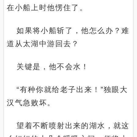
在小船上时他愣住了。
如果将小船斩了，他怎么办？难
道从太湖中游回去？
关键是，他不会水！
“有种你就给老子出来！”独眼大
汉气急败坏。
望着不断喷射出来的湖水，就这