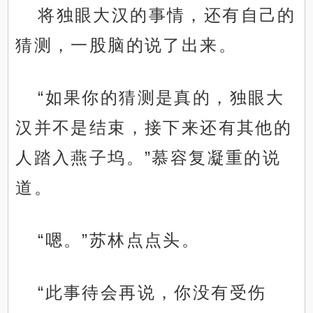
将独眼大汉的事情，还有自己的
猜测，一股脑的说了出来。
“如果你的猜测是真的，独眼大
汉并不是结束，接下来还有其他的
人踏入燕子坞。”慕容复凝重的说
道。
“嗯。”苏林点点头。
“此事待会再说，你没有受伤