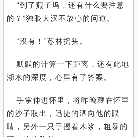
“到了燕子坞，还有什么要注意
的？”独眼大汉不放心的问道。
“没有！”苏林摇头。
默默的计算一下距离，还有此地
湖水的深度，心里有了答案。
手掌伸进怀里，将昨晚藏在怀里
的沙子取出，迅捷的洒向他的眼
睛，另外一只手握着木浆，粗暴的