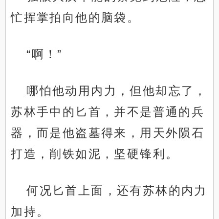
忙挥掌拍向他的脑袋。
“啊！”
哪怕他动用内力，但他却忘了，
苏林手中的匕首，并不是普通的兵
器，而是他盗墓得来，用天外陨石
打造，削铁如泥，坚硬锋利。
何况匕首上面，还有苏林的内力
加持。