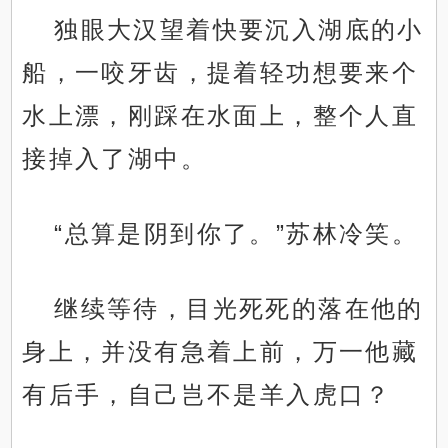
独眼大汉望着快要沉入湖底的小
船，一咬牙齿，提着轻功想要来个
水上漂，刚踩在水面上，整个人直
接掉入了湖中。
“总算是阴到你了。”苏林冷笑。
继续等待，目光死死的落在他的
身上，并没有急着上前，万一他藏
有后手，自己岂不是羊入虎口？