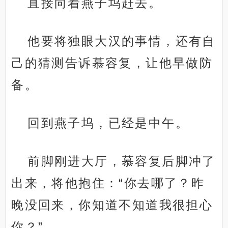
直接向着燕子坞赶去。
他要将独眼大汉的事情，还有自
己的猜测告诉慕容复，让他早做防
备。
回到燕子坞，已经是中午。
前脚刚进大厅，慕容复后脚冲了
出来，将他抱住：“你去哪了？昨
晚没回来，你知道不知道我很担心
你？”