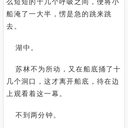
么短短的十几个呼吸之间，便将小
船淹了一大半，愣是急的跳来跳
去。
湖中。
苏林不为所动，又在船底捅了十
几个洞口，这才离开船底，待在边
上观看着这一幕。
不到两分钟。