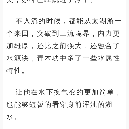
不入流的时候，都能从太湖游一
个来回，突破到三流境界，内力更
加雄厚，还比之前强大，还融合了
水源诀，青木功中多了一些水属性
特性。
让他在水下换气变的更加简单，
也能够短暂的看穿身前浑浊的湖
水。