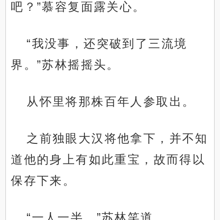
吧？”慕容复面露关心。
“我没事，还突破到了三流境
界。”苏林摇摇头。
从怀里将那株百年人参取出。
之前独眼大汉将他拿下，并不知
道他的身上有如此重宝，故而得以
保存下来。
“一人一半。”苏林笑道。