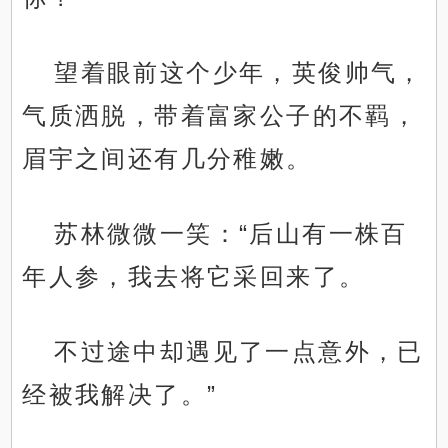
望着眼前这个少年，英俊帅气，
气质洒脱，带着富家公子的不羁，
眉宇之间还有几分稚嫩。
苏林微微一笑：“后山有一株百
年人参，我去将它采回来了。
不过途中却遇见了一点意外，已
经被我解决了。”